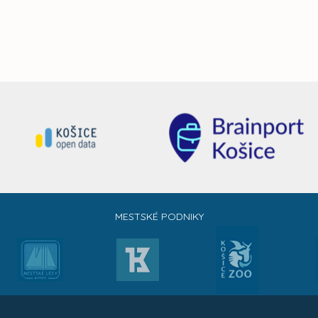
MESTSKÉ PODNIKY