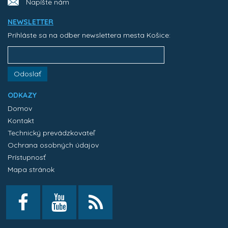
Napíšte nám
NEWSLETTER
Prihláste sa na odber newslettera mesta Košice:
Odoslať
ODKAZY
Domov
Kontakt
Technický prevádzkovateľ
Ochrana osobných údajov
Prístupnosť
Mapa stránok