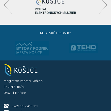
MESTSKÉ PODNIKY
Magistrát mesta Košice
Tr. SNP 48/A,
040 11 Košice
+421 55 6419 111