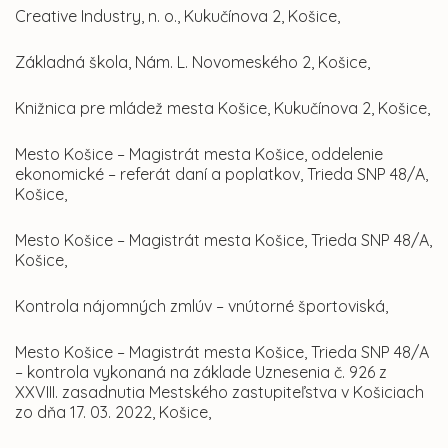
Creative Industry, n. o., Kukučínova 2, Košice,
Základná škola, Nám. L. Novomeského 2, Košice,
Knižnica pre mládež mesta Košice, Kukučínova 2, Košice,
Mesto Košice – Magistrát mesta Košice, oddelenie
ekonomické – referát daní a poplatkov, Trieda SNP 48/A,
Košice,
Mesto Košice – Magistrát mesta Košice, Trieda SNP 48/A,
Košice,
Kontrola nájomných zmlúv – vnútorné športoviská,
Mesto Košice – Magistrát mesta Košice, Trieda SNP 48/A
– kontrola vykonaná na základe Uznesenia č. 926 z
XXVIII. zasadnutia Mestského zastupiteľstva v Košiciach
zo dňa 17. 03. 2022, Košice,