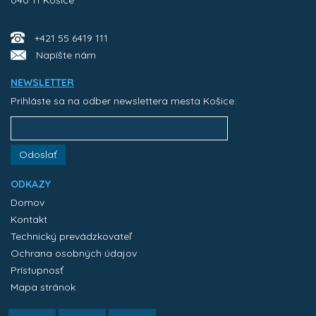
040 11 Košice
+421 55 6419 111
Napíšte nám
NEWSLETTER
Prihláste sa na odber newslettera mesta Košice:
Odoslať
ODKAZY
Domov
Kontakt
Technický prevádzkovateľ
Ochrana osobných údajov
Prístupnosť
Mapa stránok