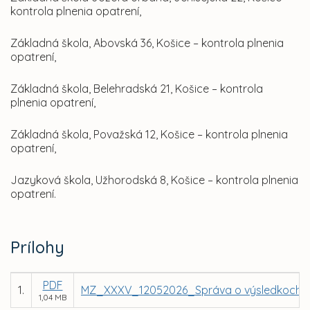
kontrola plnenia opatrení,
Základná škola, Abovská 36, Košice – kontrola plnenia
opatrení,
Základná škola, Belehradská 21, Košice – kontrola
plnenia opatrení,
Základná škola, Považská 12, Košice – kontrola plnenia
opatrení,
Jazyková škola, Užhorodská 8, Košice – kontrola plnenia
opatrení.
Prílohy
PDF
1.
MZ_XXXV_12052026_Správa o výsledkoch k
1,04 MB