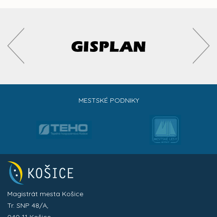
MESTSKÉ PODNIKY
Magistrát mesta Košice
Tr. SNP 48/A,