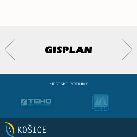
MESTSKÉ PODNIKY