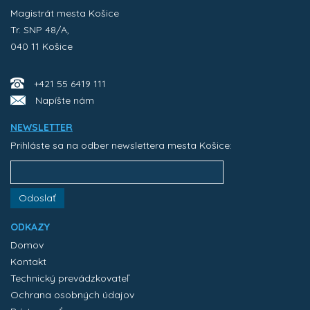
Magistrát mesta Košice
Tr. SNP 48/A,
040 11 Košice
+421 55 6419 111
Napíšte nám
NEWSLETTER
Prihláste sa na odber newslettera mesta Košice:
Odoslať
ODKAZY
Domov
Kontakt
Technický prevádzkovateľ
Ochrana osobných údajov