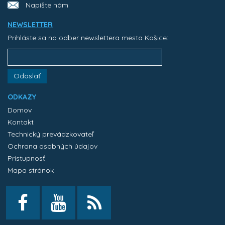
Napíšte nám
NEWSLETTER
Prihláste sa na odber newslettera mesta Košice:
Odoslať
ODKAZY
Domov
Kontakt
Technický prevádzkovateľ
Ochrana osobných údajov
Prístupnosť
Mapa stránok