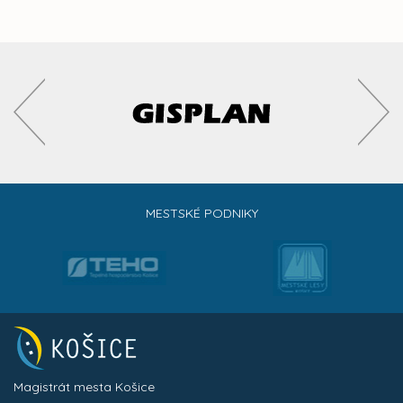
MESTSKÉ PODNIKY
Magistrát mesta Košice