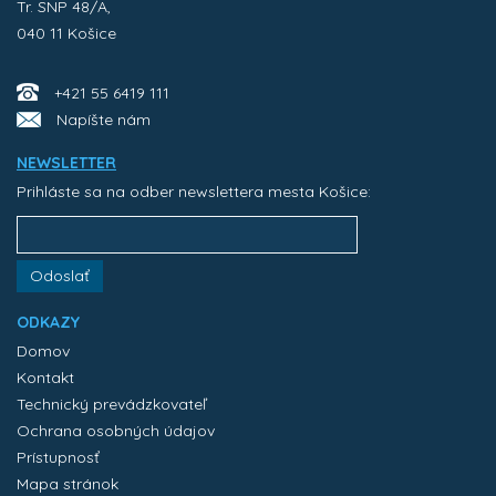
Tr. SNP 48/A,
040 11 Košice
+421 55 6419 111
Napíšte nám
NEWSLETTER
Prihláste sa na odber newslettera mesta Košice:
Odoslať
ODKAZY
Domov
Kontakt
Technický prevádzkovateľ
Ochrana osobných údajov
Prístupnosť
Mapa stránok