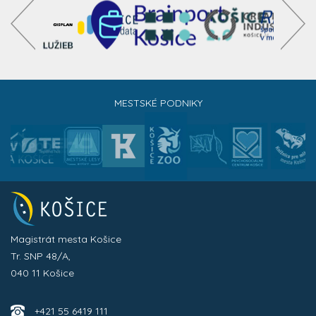
MESTSKÉ PODNIKY
Magistrát mesta Košice
Tr. SNP 48/A,
040 11 Košice
+421 55 6419 111