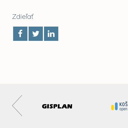
Zdieľať