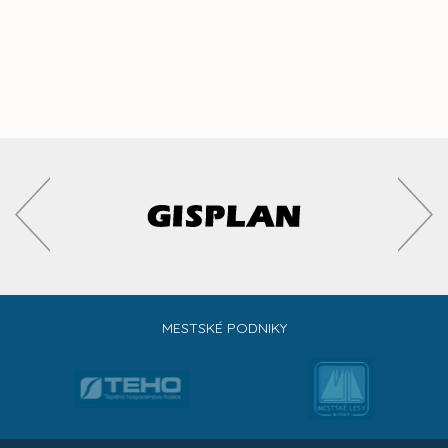
MESTSKÉ PODNIKY