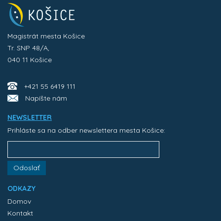
Magistrát mesta Košice
Tr. SNP 48/A,
040 11 Košice
+421 55 6419 111
Napíšte nám
NEWSLETTER
Prihláste sa na odber newslettera mesta Košice:
Odoslať
ODKAZY
Domov
Kontakt