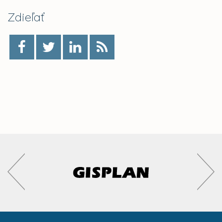
Zdieľať