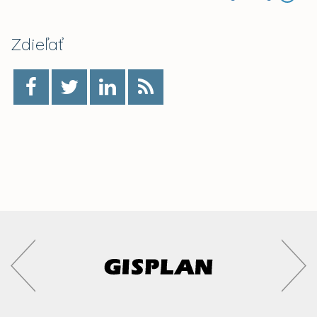
Zdieľať