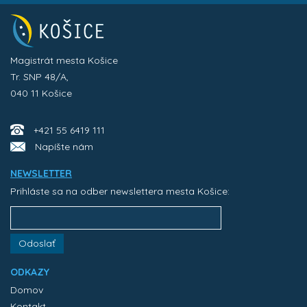
Magistrát mesta Košice
Tr. SNP 48/A,
040 11 Košice
+421 55 6419 111
Napíšte nám
NEWSLETTER
Prihláste sa na odber newslettera mesta Košice:
Odoslať
ODKAZY
Domov
Kontakt