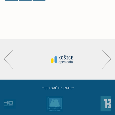
MESTSKÉ PODNIKY