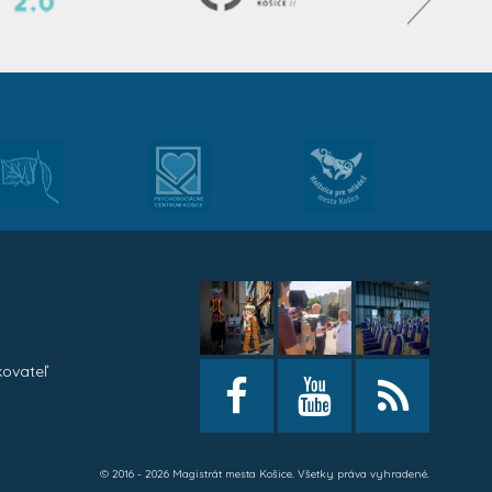
kovateľ
h
© 2016 - 2026 Magistrát mesta Košice. Všetky práva vyhradené.