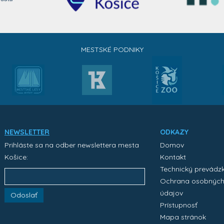
MESTSKÉ PODNIKY
NEWSLETTER
ODKAZY
Prihláste sa na odber newslettera mesta
Domov
Košice:
Kontakt
Technický prevádz
Ochrana osobnýc
údajov
Odoslať
Prístupnosť
Mapa stránok