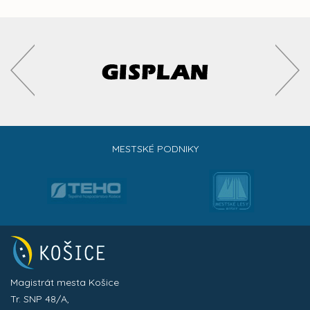
MESTSKÉ PODNIKY
Magistrát mesta Košice
Tr. SNP 48/A,