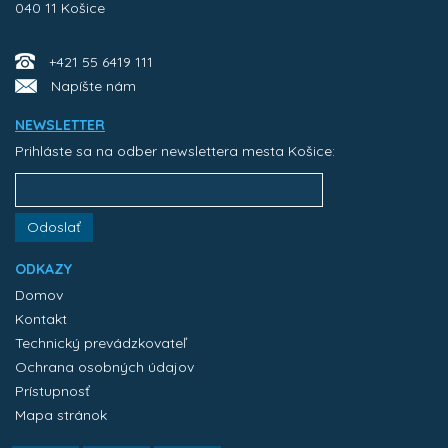
040 11 Košice
+421 55 6419 111
Napíšte nám
NEWSLETTER
Prihláste sa na odber newslettera mesta Košice:
Odoslať
ODKAZY
Domov
Kontakt
Technický prevádzkovateľ
Ochrana osobných údajov
Prístupnosť
Mapa stránok