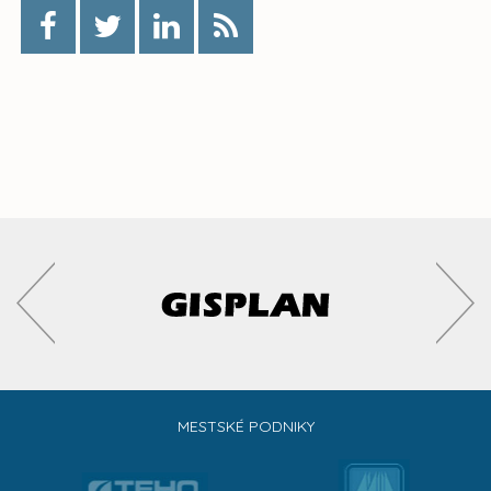
MESTSKÉ PODNIKY