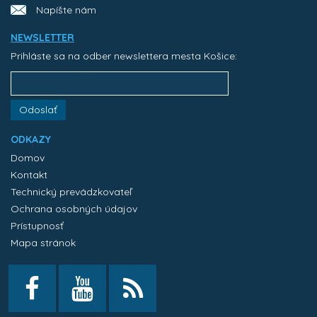
Napíšte nám
NEWSLETTER
Prihláste sa na odber newslettera mesta Košice:
Odoslať
ODKAZY
Domov
Kontakt
Technický prevádzkovateľ
Ochrana osobných údajov
Prístupnosť
Mapa stránok