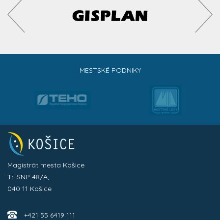
MESTSKÉ PODNIKY
Magistrát mesta Košice
Tr. SNP 48/A,
040 11 Košice
+421 55 6419 111