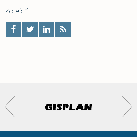
Zdieľať