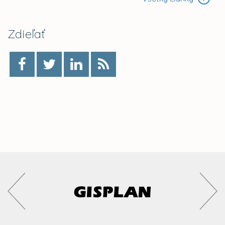
Zdieľať