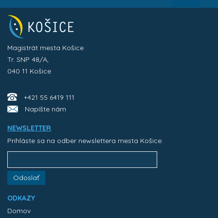
Magistrát mesta Košice
Tr. SNP 48/A,
040 11 Košice
+421 55 6419 111
Napíšte nám
NEWSLETTER
Prihláste sa na odber newslettera mesta Košice:
Odoslať
ODKAZY
Domov