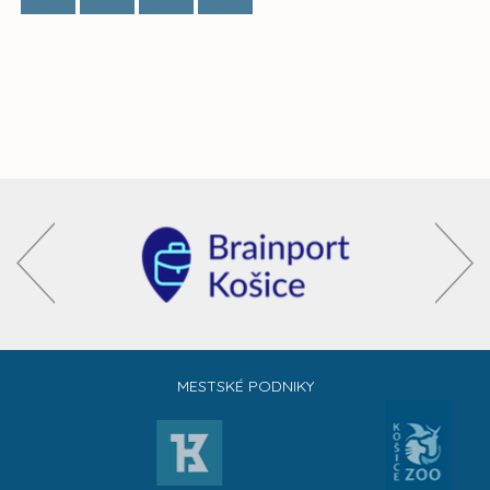
MESTSKÉ PODNIKY