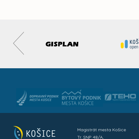
Magistrát mesta Košice
Tr. SNP 48/A,