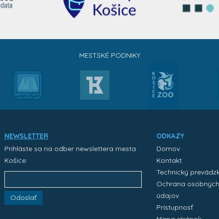
MESTSKÉ PODNIKY
NEWSLETTER
ODKAZY
Prihláste sa na odber newslettera mesta
Domov
Košice:
Kontakt
Technický prevádz
Ochrana osobnýc
údajov
Odoslať
Prístupnosť