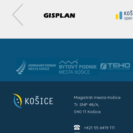
Magistrát mesta Košice
Tr. SNP 48/A,
040 11 Košice
+421 55 6419 111