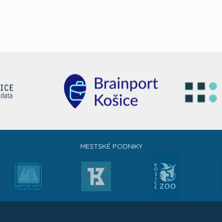
MESTSKÉ PODNIKY