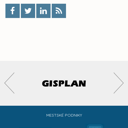
MESTSKÉ PODNIKY