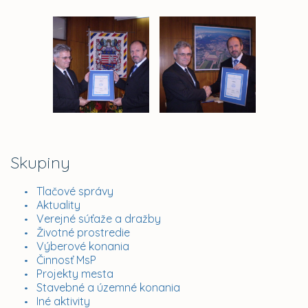
Skupiny
Tlačové správy
Aktuality
Verejné súťaže a dražby
Životné prostredie
Výberové konania
Činnosť MsP
Projekty mesta
Stavebné a územné konania
Iné aktivity