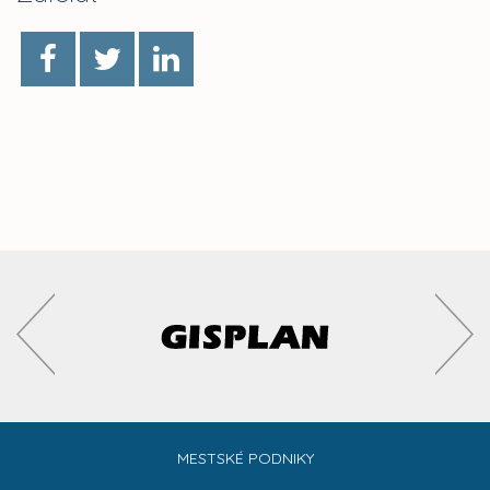
MESTSKÉ PODNIKY