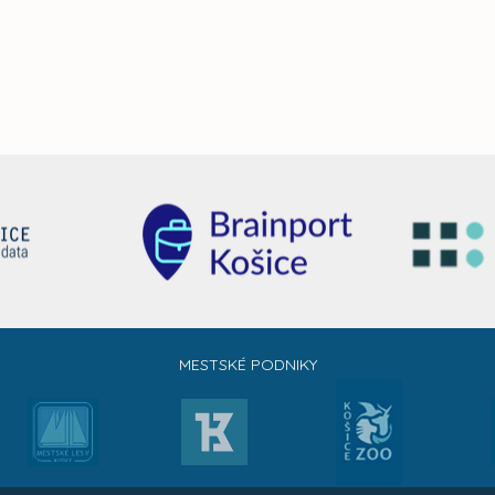
MESTSKÉ PODNIKY