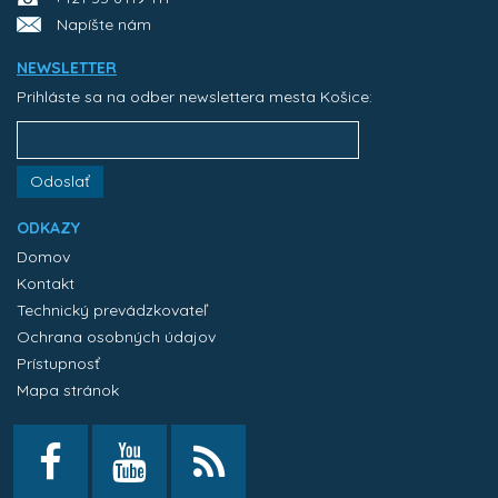
Napíšte nám
NEWSLETTER
Prihláste sa na odber newslettera mesta Košice:
Odoslať
ODKAZY
Domov
Kontakt
Technický prevádzkovateľ
Ochrana osobných údajov
Prístupnosť
Mapa stránok