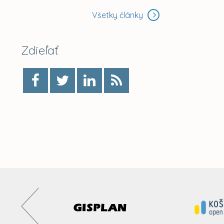
Všetky články
Zdieľať