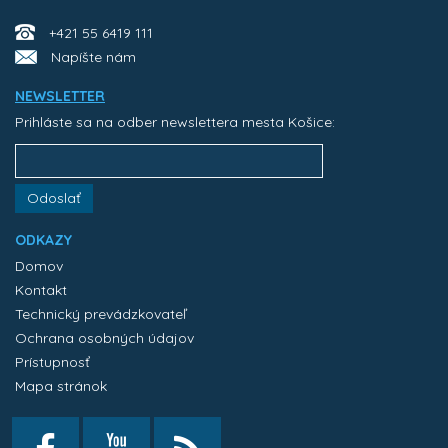
+421 55 6419 111
Napíšte nám
NEWSLETTER
Prihláste sa na odber newslettera mesta Košice:
Odoslať
ODKAZY
Domov
Kontakt
Technický prevádzkovateľ
Ochrana osobných údajov
Prístupnosť
Mapa stránok