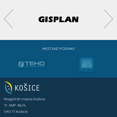
MESTSKÉ PODNIKY
Magistrát mesta Košice
Tr. SNP 48/A,
040 11 Košice