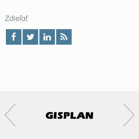
Zdieľať