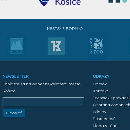
MESTSKÉ PODNIKY
NEWSLETTER
ODKAZY
Prihláste sa na odber newslettera mesta
Domov
Košice:
Kontakt
Technický prevádz
Ochrana osobnýc
údajov
Odoslať
Prístupnosť
Mapa stránok