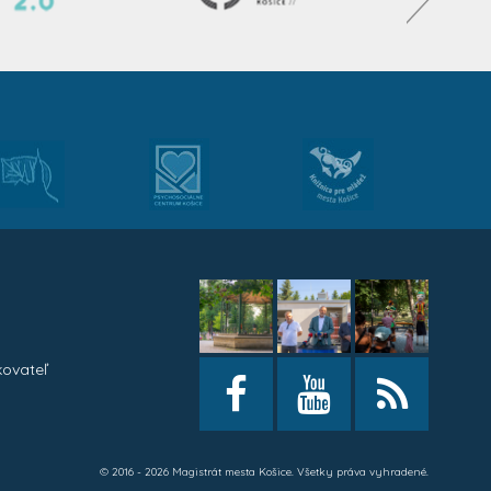
kovateľ
h
© 2016 - 2026 Magistrát mesta Košice. Všetky práva vyhradené.