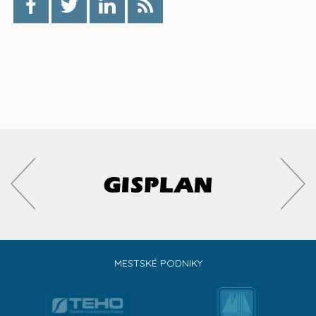
MESTSKÉ PODNIKY