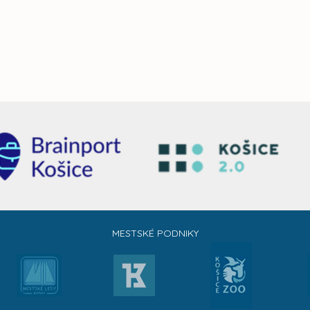
MESTSKÉ PODNIKY