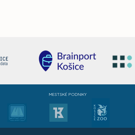
MESTSKÉ PODNIKY