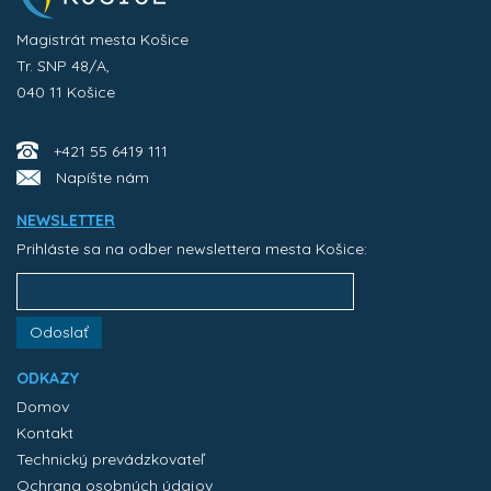
Magistrát mesta Košice
Tr. SNP 48/A,
040 11 Košice
+421 55 6419 111
Napíšte nám
NEWSLETTER
Prihláste sa na odber newslettera mesta Košice:
Odoslať
ODKAZY
Domov
Kontakt
Technický prevádzkovateľ
Ochrana osobných údajov