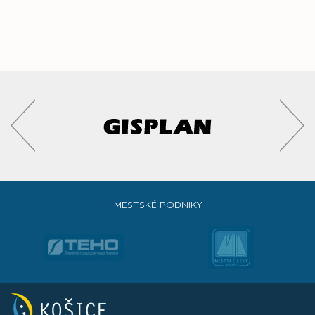
MESTSKÉ PODNIKY