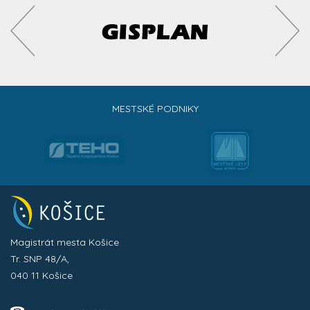
MESTSKÉ PODNIKY
Magistrát mesta Košice
Tr. SNP 48/A,
040 11 Košice