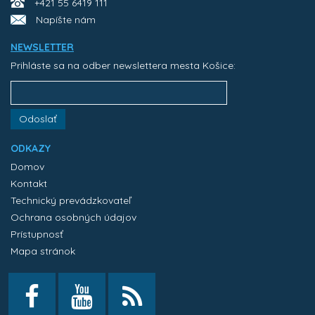
+421 55 6419 111
Napíšte nám
NEWSLETTER
Prihláste sa na odber newslettera mesta Košice:
Odoslať
ODKAZY
Domov
Kontakt
Technický prevádzkovateľ
Ochrana osobných údajov
Prístupnosť
Mapa stránok