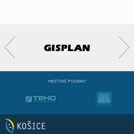
MESTSKÉ PODNIKY