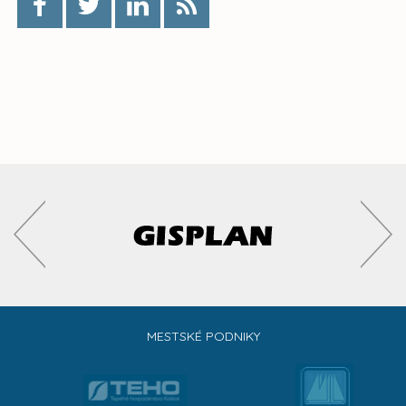
MESTSKÉ PODNIKY