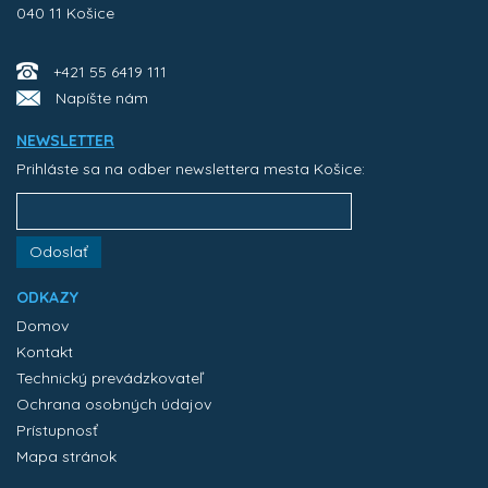
040 11 Košice
+421 55 6419 111
Napíšte nám
NEWSLETTER
Prihláste sa na odber newslettera mesta Košice:
Odoslať
ODKAZY
Domov
Kontakt
Technický prevádzkovateľ
Ochrana osobných údajov
Prístupnosť
Mapa stránok