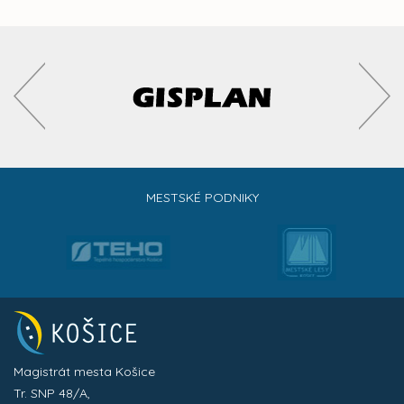
MESTSKÉ PODNIKY
Magistrát mesta Košice
Tr. SNP 48/A,