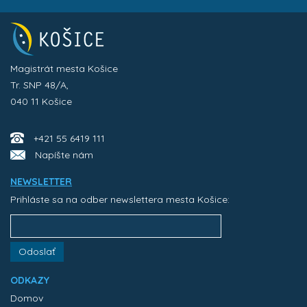
Magistrát mesta Košice
Tr. SNP 48/A,
040 11 Košice
+421 55 6419 111
Napíšte nám
NEWSLETTER
Prihláste sa na odber newslettera mesta Košice:
Odoslať
ODKAZY
Domov