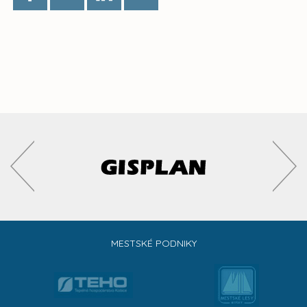
MESTSKÉ PODNIKY