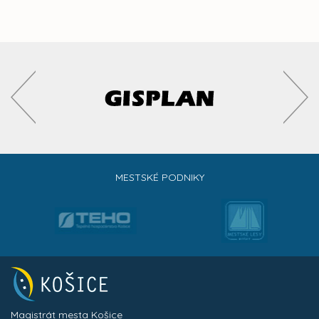
MESTSKÉ PODNIKY
Magistrát mesta Košice