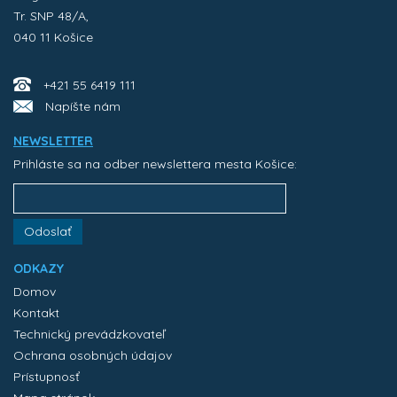
Tr. SNP 48/A,
040 11 Košice
+421 55 6419 111
Napíšte nám
NEWSLETTER
Prihláste sa na odber newslettera mesta Košice:
Odoslať
ODKAZY
Domov
Kontakt
Technický prevádzkovateľ
Ochrana osobných údajov
Prístupnosť