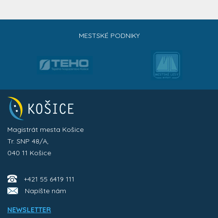
MESTSKÉ PODNIKY
Magistrát mesta Košice
Tr. SNP 48/A,
040 11 Košice
+421 55 6419 111
Napíšte nám
NEWSLETTER