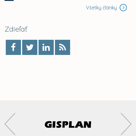
Všetky články
Zdieľať