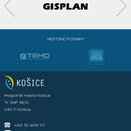
MESTSKÉ PODNIKY
Magistrát mesta Košice
Tr. SNP 48/A,
040 11 Košice
+421 55 6419 111