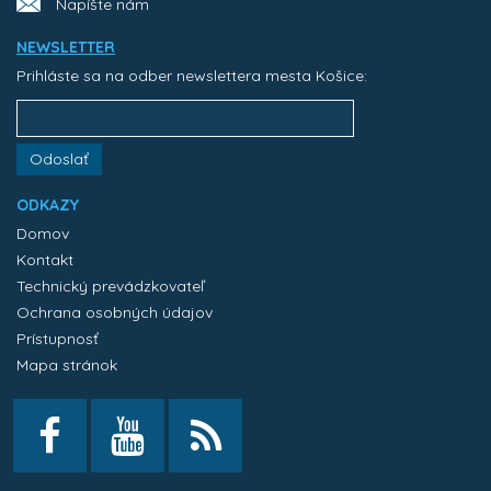
Napíšte nám
NEWSLETTER
Prihláste sa na odber newslettera mesta Košice:
Odoslať
ODKAZY
Domov
Kontakt
Technický prevádzkovateľ
Ochrana osobných údajov
Prístupnosť
Mapa stránok