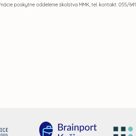
ormácie poskytne oddelenie školstva MMK, tel. kontakt: 055/641