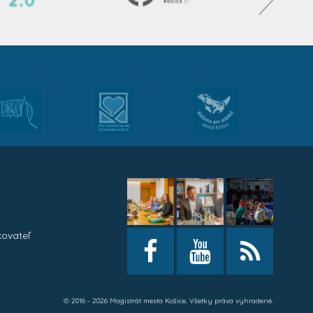
kovateľ
h
© 2016 - 2026 Magistrát mesta Košice. Všetky práva vyhradené.