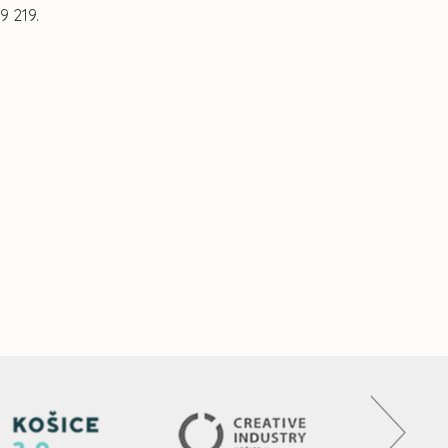
9 219.