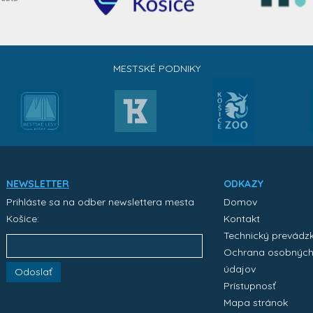
MESTSKÉ PODNIKY
NEWSLETTER
ODKAZY
Prihláste sa na odber newslettera mesta
Domov
Košice:
Kontakt
Technický prevádz
Ochrana osobnýc
údajov
Odoslať
Prístupnosť
Mapa stránok