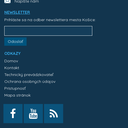
Napíšte nám
NEWSLETTER
Prihláste sa na odber newslettera mesta Košice:
Odoslať
ODKAZY
Domov
Kontakt
Technický prevádzkovateľ
Ochrana osobných údajov
Prístupnosť
Mapa stránok