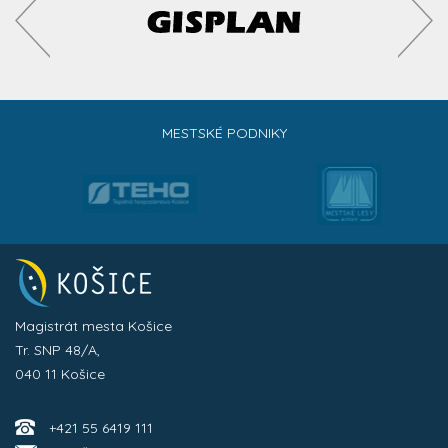
MESTSKÉ PODNIKY
Magistrát mesta Košice
Tr. SNP 48/A,
040 11 Košice
+421 55 6419 111