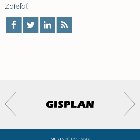
Zdieľať
MESTSKÉ PODNIKY