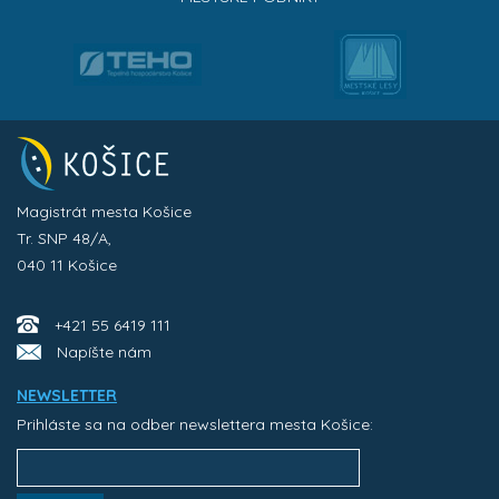
Magistrát mesta Košice
Tr. SNP 48/A,
040 11 Košice
+421 55 6419 111
Napíšte nám
NEWSLETTER
Prihláste sa na odber newslettera mesta Košice: