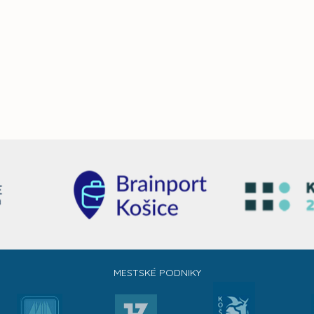
MESTSKÉ PODNIKY