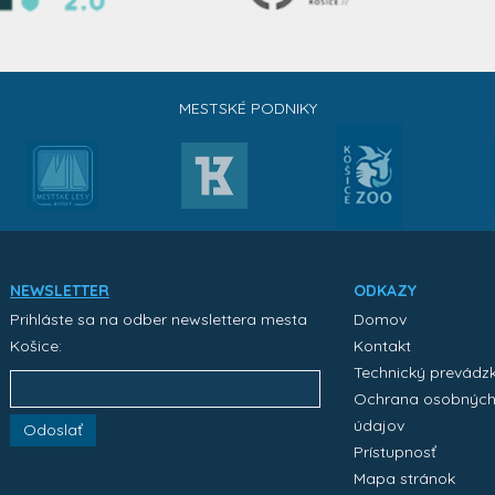
MESTSKÉ PODNIKY
NEWSLETTER
ODKAZY
Prihláste sa na odber newslettera mesta
Domov
Košice:
Kontakt
Technický prevádz
Ochrana osobnýc
údajov
Odoslať
Prístupnosť
Mapa stránok