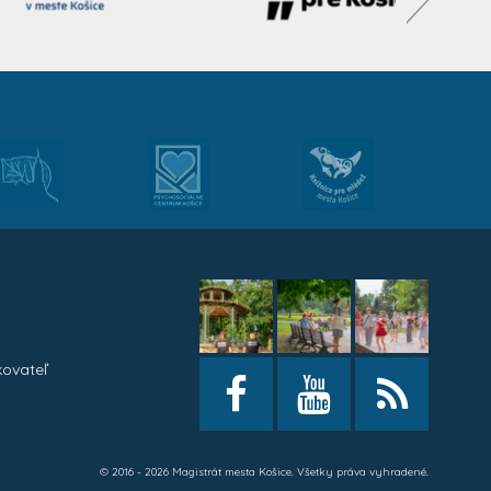
kovateľ
h
© 2016 - 2026 Magistrát mesta Košice. Všetky práva vyhradené.