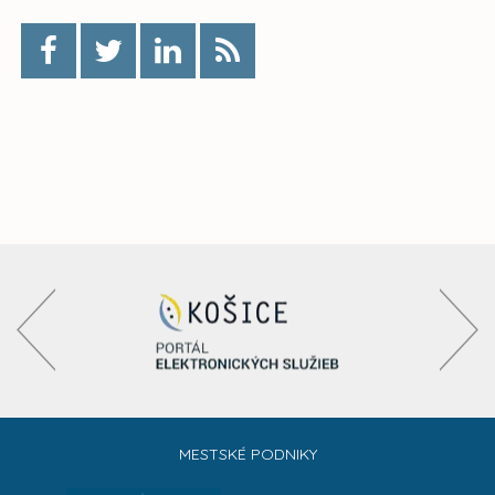
MESTSKÉ PODNIKY