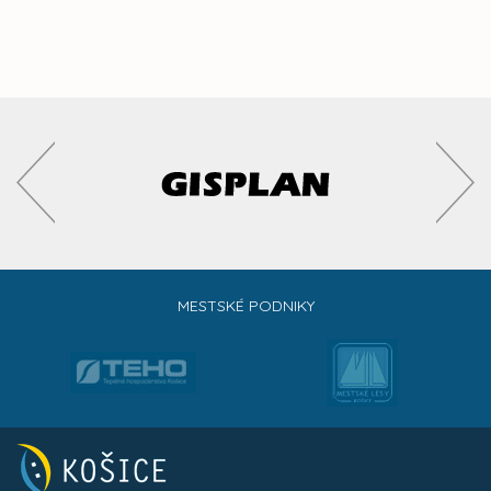
MESTSKÉ PODNIKY