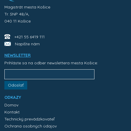
Magistrát mesta Košice
Tr. SNP 48/A,
040 11 Košice
+421 55 6419 111
Napíšte nám
NEWSLETTER
Prihláste sa na odber newslettera mesta Košice:
Odoslať
ODKAZY
Domov
Kontakt
Technický prevádzkovateľ
Ochrana osobných údajov